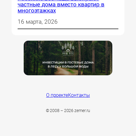
частные дома вместо квартир в
многоэтажках
16 марта, 2026
О проекте
Контакты
© 2008 – 2026 zemer.ru