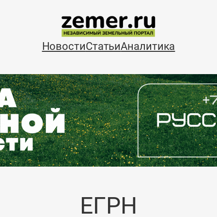
Новости
Статьи
Аналитика
ЕГРН