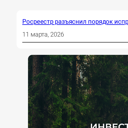
Росреестр разъяснил порядок исп
11 марта, 2026