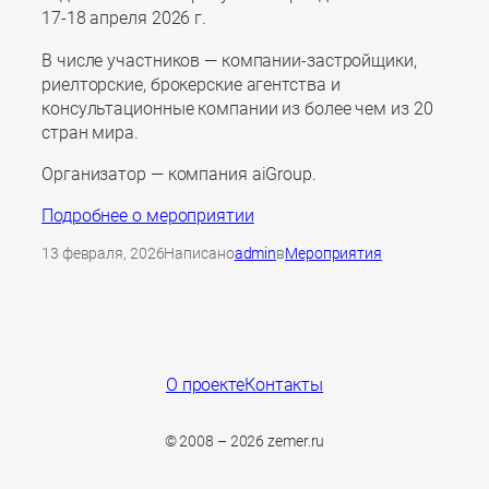
17-18 апреля 2026 г.
В числе участников — компании-застройщики,
риелторские, брокерские агентства и
консультационные компании из более чем из 20
стран мира.
Организатор — компания aiGroup.
Подробнее о мероприятии
13 февраля, 2026
Написано
admin
в
Мероприятия
О проекте
Контакты
© 2008 – 2026 zemer.ru