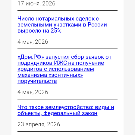
17 июня, 2026
Число нотариальных сделок с
земельными участками в России
выросло на 25%
4 мая, 2026
«Дом.РФ» запустил сбор заявок от
подрядчиков ИЖС на получение
кредитов с использованием
механизма «зонтичных»
поручительств
4 мая, 2026
Что такое землеустройство: виды и
объекты, федеральный закон
23 апреля, 2026