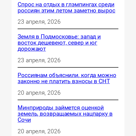
Спрос на отдых в глэмпингах среди
россиян этим летом заметно вырос
23 апреля, 2026
Земля в Подмосковье: запад и
восток дешевеют, север и юг
дорожают
23 апреля, 2026
Россиянам объяснили, когда можно
законно не платить взносы в СНТ
20 апреля, 2026
Минприроды займется оценкой
земель, возвращаемых нацпарку в
Сочи
20 апреля, 2026