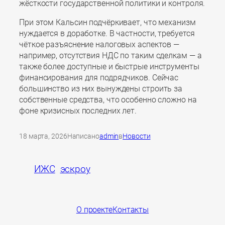
жёсткости государственной политики и контроля.
При этом Кальсин подчёркивает, что механизм
нуждается в доработке. В частности, требуется
чёткое разъяснение налоговых аспектов —
например, отсутствия НДС по таким сделкам — а
также более доступные и быстрые инструменты
финансирования для подрядчиков. Сейчас
большинство из них вынуждены строить за
собственные средства, что особенно сложно на
фоне кризисных последних лет.
18 марта, 2026
Написано
admin
в
Новости
ИЖС
эскроу
О проекте
Контакты