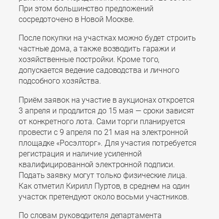
При этом большинство предложений
сосредоточено в Новой Москве.
После покупки на участках можно будет строить
частные дома, а также возводить гаражи и
хозяйственные постройки. Кроме того,
допускается ведение садоводства и личного
подсобного хозяйства.
Приём заявок на участие в аукционах откроется
3 апреля и продлится до 15 мая — сроки зависят
от конкретного лота. Сами торги планируется
провести с 9 апреля по 21 мая на электронной
площадке «Росэлторг». Для участия потребуется
регистрация и наличие усиленной
квалифицированной электронной подписи.
Подать заявку могут только физические лица.
Как отметил Кирилл Пуртов, в среднем на один
участок претендуют около восьми участников.
По словам руководителя департамента