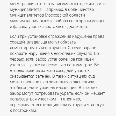
могут различаться в зависимости от региона или
муниципалитета. Например, в большинстве
муниципалитетов Московской области
максимальная высота забора со стороны улицы
и фасада участка составляет два метра.
Если при установке ограждения нарушены права
соседей, владельца могут обязать
демонтировать конструкцию. Соседи вправе
доказать нарушение в нескольких случаях. Во-
первых, если забор установлен за границей
участка — даже на несколько сантиметров. Во-
вторых, если из-за него соседний участок
оказывается затенён. В таких ситуациях суд
может назначить строительную экспертизу,
чтобы оценить уровень инсоляции. В-третьих,
забор могут потребовать убрать, если он мешает
пользоваться участком — например,
перекрывает вентиляцию или затрудняет доступ
к постройкам.