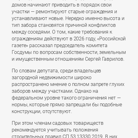
домов начинают приводить в порядок свои
участки — ремонтируют старые ограждения и
устанавливают новые. Нередко именно высота и
тип забора становятся причиной конфликтов
между соседями. О том, какие требования к
ограждениям действуют в 2026 году, «Российской
газете» рассказал председатель комитета
Госдумы по вопросам собственности, земельным
и имущественным отношениям Сергей Гаврилов.
По словам депутата, среди владельцев
загородной недвижимости широко
распространено мнение о полном запрете глухих
заборов между участками. Однако на
федеральном уровне такого ограничения нет —
нормы, которые прямо запрещали бы подобные
конструкции, отсутствуют.
При этом членам садовых товариществ
рекомендуется учитывать положения
строительных правил СП 53.13330.2019. В них