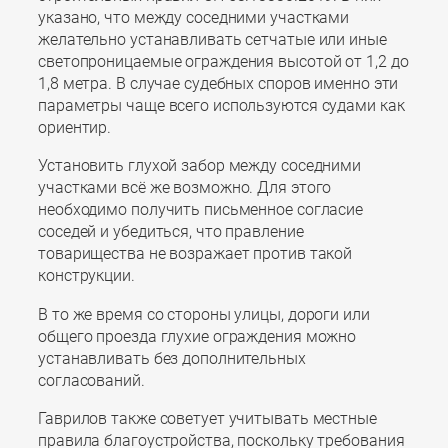
указано, что между соседними участками
желательно устанавливать сетчатые или иные
светопроницаемые ограждения высотой от 1,2 до
1,8 метра. В случае судебных споров именно эти
параметры чаще всего используются судами как
ориентир.
Установить глухой забор между соседними
участками всё же возможно. Для этого
необходимо получить письменное согласие
соседей и убедиться, что правление
товарищества не возражает против такой
конструкции.
В то же время со стороны улицы, дороги или
общего проезда глухие ограждения можно
устанавливать без дополнительных
согласований.
Гаврилов также советует учитывать местные
правила благоустройства, поскольку требования